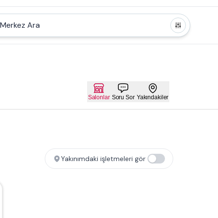
Merkez Ara
Salonlar
Soru Sor
Yakındakiler
Yakınımdaki işletmeleri gör