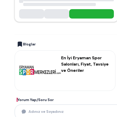
Bloglar
En İyi Eryaman Spor
Salonları, Fiyat, Tavsiye
ve Öneriler
Yorum Yap/Soru Sor