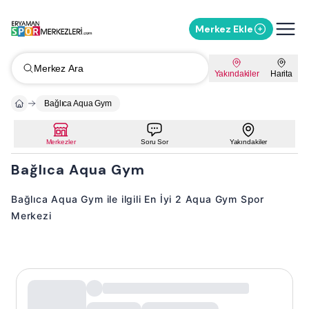
Merkez Ekle
Merkez Ara
Yakındakiler
Harita
Bağlıca Aqua Gym
Merkezler
Soru Sor
Yakındakiler
Bağlıca Aqua Gym
Bağlıca Aqua Gym ile ilgili En İyi 2 Aqua Gym Spor
Merkezi