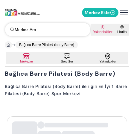
Merkez Ekle
Merkez Ara
Yakındakiler
Harita
Bağlıca Barre Pilatesi (body Barre)
Merkezler
Soru Sor
Yakındakiler
Bağlıca Barre Pilatesi (Body Barre)
Bağlıca Barre Pilatesi (Body Barre) ile ilgili En İyi 1 Barre
Pilatesi (Body Barre) Spor Merkezi