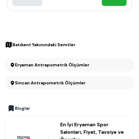
Batıkent Yakınındaki Semtler
Eryaman Antrapometrik Ölçümler
Sincan Antrapometrik Ölçümler
Bloglar
En İyi Eryaman Spor
Salonları, Fiyat, Tavsiye ve