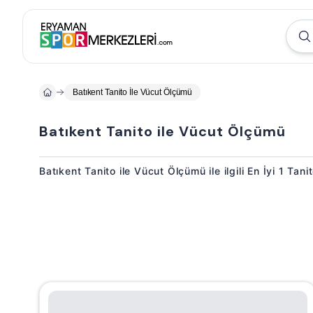
Batıkent Tanito İle Vücut Ölçümü
Batıkent Tanito ile Vücut Ölçümü
Batıkent Tanito ile Vücut Ölçümü ile ilgili En İyi 1 Ta