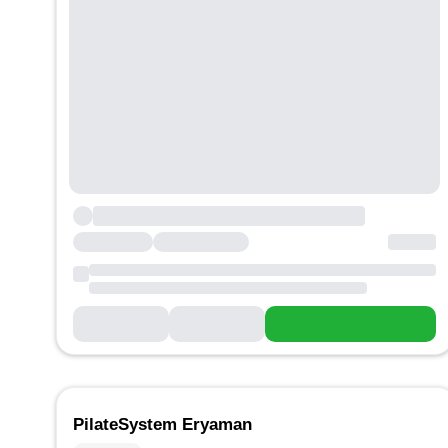
PilateSystem Eryaman