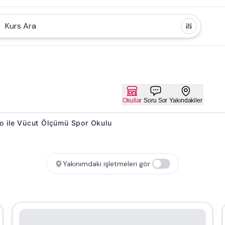
Kurs Ara
Okullar
Soru Sor
Yakındakiler
nito ile Vücut Ölçümü Spor Okulu
Yakınımdaki işletmeleri gör