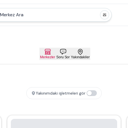
Merkez Ara
Merkezler
Soru Sor
Yakındakiler
Yakınımdaki işletmeleri gör