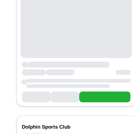
Dolphin Sports Club