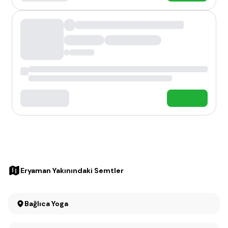
Eryaman Yakınındaki Semtler
Bağlıca Yoga