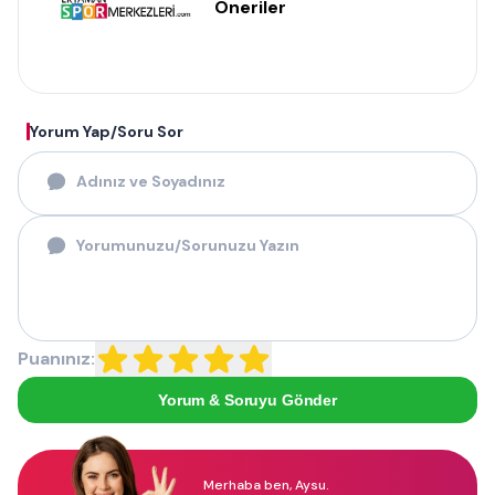
Öneriler
Yorum Yap/Soru Sor
Puanınız:
Yorum & Soruyu Gönder
Merhaba ben, Aysu.