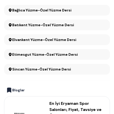
Bağlıca Yüzme-Özel Yüzme Dersi
Batıkent Yüzme-Özel Yüzme Dersi
Elvankent Yüzme-Özel Yüzme Dersi
Etimesgut Yüzme-Özel Yüzme Dersi
Sincan Yüzme-Özel Yüzme Dersi
Bloglar
En İyi Eryaman Spor
Salonları, Fiyat, Tavsiye ve