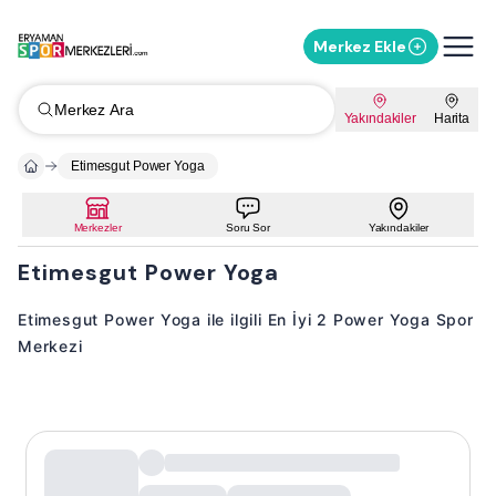
Merkez Ekle
Merkez Ara
Yakındakiler
Harita
Etimesgut Power Yoga
Merkezler
Soru Sor
Yakındakiler
Etimesgut Power Yoga
Etimesgut Power Yoga ile ilgili En İyi 2 Power Yoga Spor
Merkezi