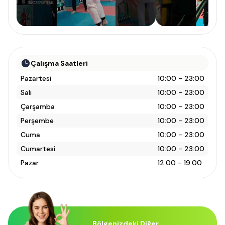
Çalışma Saatleri
Pazartesi
10:00 - 23:00
Salı
10:00 - 23:00
Çarşamba
10:00 - 23:00
Perşembe
10:00 - 23:00
Cuma
10:00 - 23:00
Cumartesi
10:00 - 23:00
Pazar
12:00 - 19:00
Bölgenizdeki Diğer