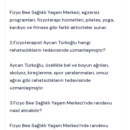
Fizyo Bee Sağlıklı Yaşam Merkezi, egzersiz
programları, fizyoterapi hizmetleri, pilates, yoga,
kardiyo ve fitness gibi farklı aktiviteler sunar.
2.Fizyoterapist Aycan Türkoğlu hangi
rahatsızlıkların tedavisinde uzmanlaşmıştır?
Aycan Türkoğlu, özellikle bel ve boyun ağrıları,
skolyoz, kireçlenme, spor yaralanmaları, omuz
ağrısı gibi rahatsızlıkların tedavisinde
uzmanlaşmıştır.
3.Fizyo Bee Sağlıklı Yaşam Merkezi'nde randevu
nasıl alınabilir?
Fizyo Bee Sağlıklı Yaşam Merkezi'nde randevu