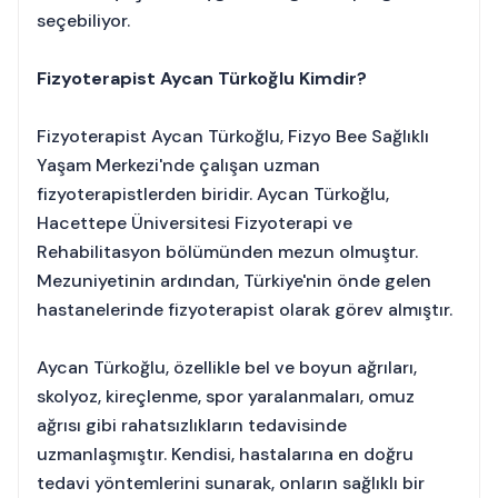
seçebiliyor.
Fizyoterapist Aycan Türkoğlu Kimdir?
Fizyoterapist Aycan Türkoğlu, Fizyo Bee Sağlıklı
Yaşam Merkezi'nde çalışan uzman
fizyoterapistlerden biridir. Aycan Türkoğlu,
Hacettepe Üniversitesi Fizyoterapi ve
Rehabilitasyon bölümünden mezun olmuştur.
Mezuniyetinin ardından, Türkiye'nin önde gelen
hastanelerinde fizyoterapist olarak görev almıştır.
Aycan Türkoğlu, özellikle bel ve boyun ağrıları,
skolyoz, kireçlenme, spor yaralanmaları, omuz
ağrısı gibi rahatsızlıkların tedavisinde
uzmanlaşmıştır. Kendisi, hastalarına en doğru
tedavi yöntemlerini sunarak, onların sağlıklı bir