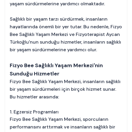
yaşam sürdürmelerine yardımcı olmaktadır.
Sağlıklı bir yaşam tarzı sürdürmek, insanların
hayatlarında önemli bir yer tutar. Bu nedenle, Fizyo
Bee Sağlıklı Yaşam Merkezi ve Fizyoterapist Aycan
Türkoğlu'nun sunduğu hizmetler, insanların sağlıklı
bir yaşam sürdürmelerine yardımcı olur.
Fizyo Bee Sağlıklı Yaşam Merkezi'nin
Sunduğu Hizmetler
Fizyo Bee Sağlıklı Yaşam Merkezi, insanların sağlıklı
bir yaşam sürdürmeleri için birçok hizmet sunar.
Bu hizmetler arasında:
1. Egzersiz Programları
Fizyo Bee Sağlıklı Yaşam Merkezi, sporcuların
performansını arttırmak ve insanların sağlıklı bir