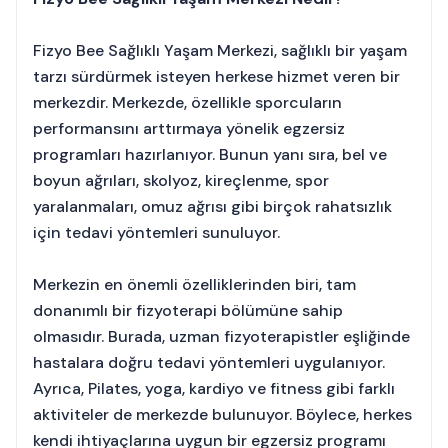
Fizyo Bee Sağlıklı Yaşam Merkezi, sağlıklı bir yaşam
tarzı sürdürmek isteyen herkese hizmet veren bir
merkezdir. Merkezde, özellikle sporcuların
performansını arttırmaya yönelik egzersiz
programları hazırlanıyor. Bunun yanı sıra, bel ve
boyun ağrıları, skolyoz, kireçlenme, spor
yaralanmaları, omuz ağrısı gibi birçok rahatsızlık
için tedavi yöntemleri sunuluyor.
Merkezin en önemli özelliklerinden biri, tam
donanımlı bir fizyoterapi bölümüne sahip
olmasıdır. Burada, uzman fizyoterapistler eşliğinde
hastalara doğru tedavi yöntemleri uygulanıyor.
Ayrıca, Pilates, yoga, kardiyo ve fitness gibi farklı
aktiviteler de merkezde bulunuyor. Böylece, herkes
kendi ihtiyaçlarına uygun bir egzersiz programı