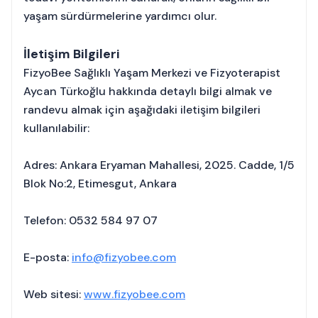
yaşam sürdürmelerine yardımcı olur.
İletişim Bilgileri
FizyoBee Sağlıklı Yaşam Merkezi ve Fizyoterapist
Aycan Türkoğlu hakkında detaylı bilgi almak ve
randevu almak için aşağıdaki iletişim bilgileri
kullanılabilir:
Adres: Ankara Eryaman Mahallesi, 2025. Cadde, 1/5
Blok No:2, Etimesgut, Ankara
Telefon: 0532 584 97 07
E-posta:
info@fizyobee.com
Web sitesi:
www.fizyobee.com