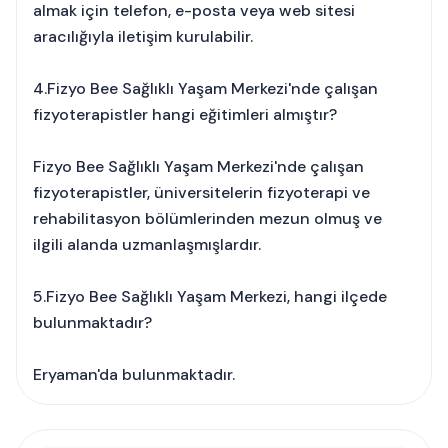
almak için telefon, e-posta veya web sitesi
aracılığıyla iletişim kurulabilir.
4.Fizyo Bee Sağlıklı Yaşam Merkezi'nde çalışan
fizyoterapistler hangi eğitimleri almıştır?
Fizyo Bee Sağlıklı Yaşam Merkezi'nde çalışan
fizyoterapistler, üniversitelerin fizyoterapi ve
rehabilitasyon bölümlerinden mezun olmuş ve
ilgili alanda uzmanlaşmışlardır.
5.Fizyo Bee Sağlıklı Yaşam Merkezi, hangi ilçede
bulunmaktadır?
Eryaman'da bulunmaktadır.