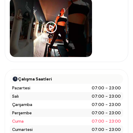
Çalışma Saatleri
Pazartesi
07:00 - 23:00
Salı
07:00 - 23:00
Çarşamba
07:00 - 23:00
Perşembe
07:00 - 23:00
Cuma
07:00 - 23:00
Cumartesi
07:00 - 23:00