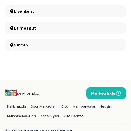
Elvankent
Etimesgut
Sincan
Merkez Ekle
Hakkımızda
Spor Merkezleri
Blog
Kampanyalar
İletişim
Kullanım Koşulları
Yasal Uyarı
Site Haritası