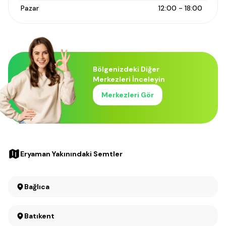
Pazar
12:00 - 18:00
Bölgenizdeki Diğer
Merkezleri İnceleyin
Merkezleri Gör
Eryaman Yakınındaki Semtler
Bağlıca
Batıkent