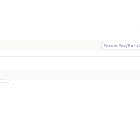
Yorum Yaz/Soru 