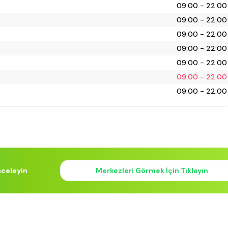
09:00 - 22:00
09:00 - 22:00
09:00 - 22:00
09:00 - 22:00
09:00 - 22:00
09:00 - 22:00
09:00 - 22:00
nceleyin
Merkezleri Görmek İçin Tıklayın