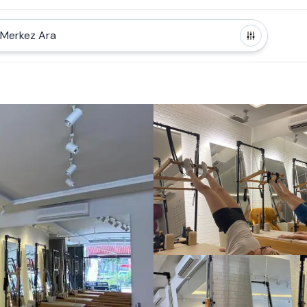
Merkez Ara