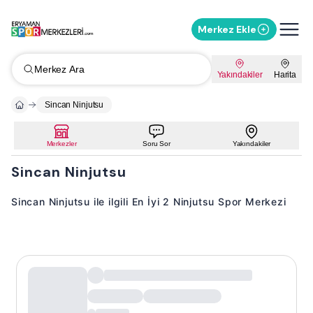
Merkez Ekle
Merkez Ara
Yakındakiler
Harita
Sincan Ninjutsu
Merkezler
Soru Sor
Yakındakiler
Sincan Ninjutsu
Sincan Ninjutsu ile ilgili En İyi 2 Ninjutsu Spor Merkezi