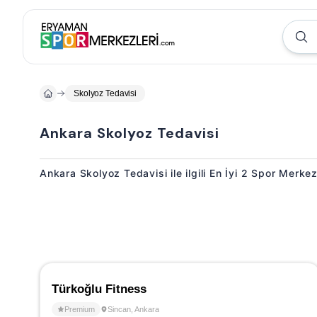
Skolyoz Tedavisi
Ankara Skolyoz Tedavisi
Ankara Skolyoz Tedavisi ile ilgili En İyi 2 Spor Merkez
Türkoğlu Fitness
Premium
Sincan
,
Ankara