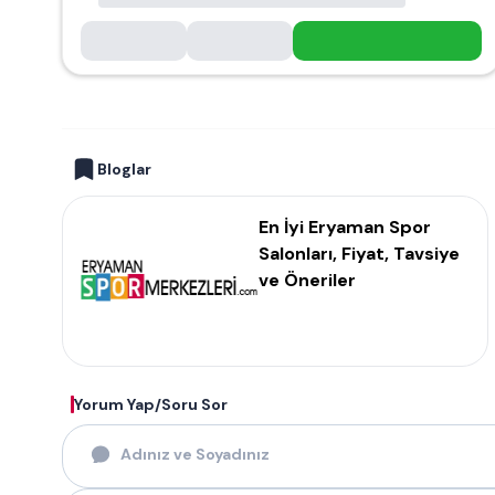
Bloglar
En İyi Eryaman Spor
Salonları, Fiyat, Tavsiye
ve Öneriler
Yorum Yap/Soru Sor