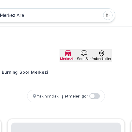
Merkez Ara
Merkezler
Soru Sor
Yakındakiler
at Burning Spor Merkezi
Yakınımdaki işletmeleri gör