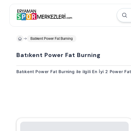
Batıkent Power Fat Burning
Batıkent Power Fat Burning
Batıkent Power Fat Burning ile ilgili En İyi 2 Power F