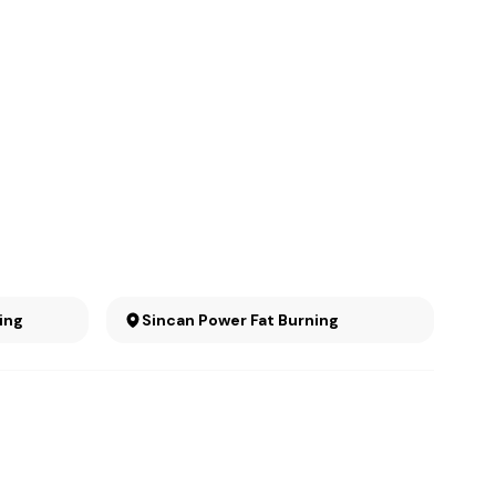
ing
Sincan Power Fat Burning