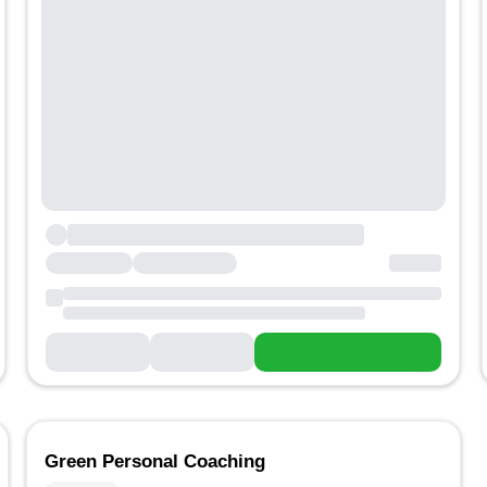
Green Personal Coaching