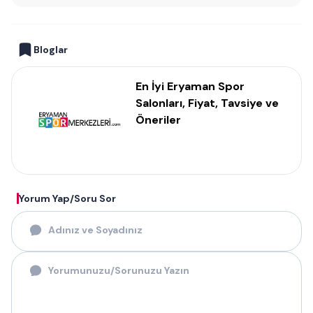
Bloglar
En İyi Eryaman Spor
Salonları, Fiyat, Tavsiye ve
Öneriler
Yorum Yap/Soru Sor