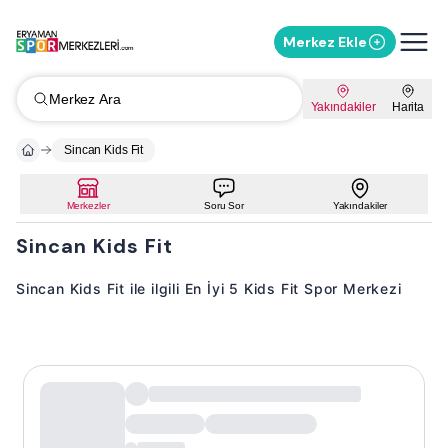
Merkez Ekle
Merkez Ara
Yakındakiler
Harita
Sincan Kids Fit
Merkezler
Soru Sor
Yakındakiler
Sincan Kids Fit
Sincan Kids Fit ile ilgili En İyi 5 Kids Fit Spor Merkezi