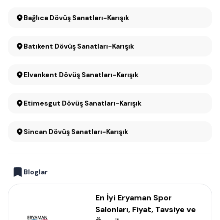
Bağlıca Dövüş Sanatları-Karışık
Batıkent Dövüş Sanatları-Karışık
Elvankent Dövüş Sanatları-Karışık
Etimesgut Dövüş Sanatları-Karışık
Sincan Dövüş Sanatları-Karışık
Bloglar
En İyi Eryaman Spor
Salonları, Fiyat, Tavsiye ve