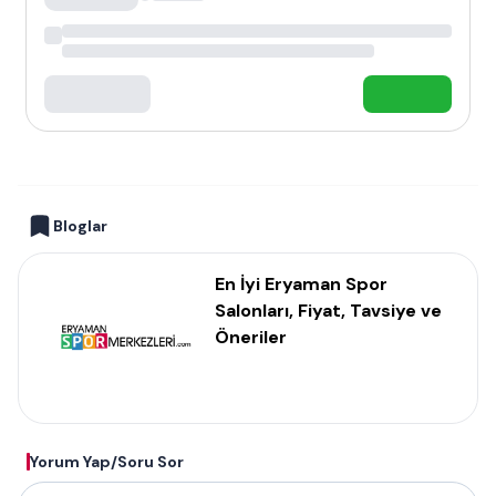
Bloglar
En İyi Eryaman Spor
Salonları, Fiyat, Tavsiye ve
Öneriler
Yorum Yap/Soru Sor