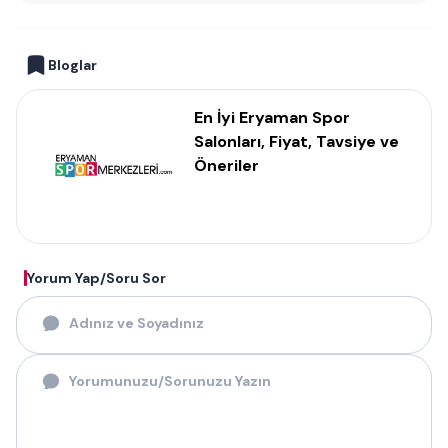
Bloglar
En İyi Eryaman Spor
Salonları, Fiyat, Tavsiye ve
Öneriler
Yorum Yap/Soru Sor