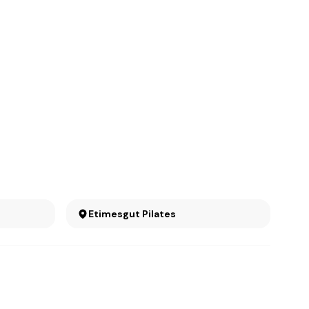
Etimesgut Pilates