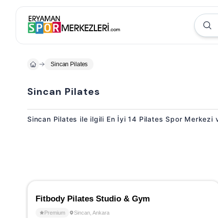
Sincan Pilates
Sincan Pilates
Sincan Pilates ile ilgili En İyi 14 Pilates Spor Merkezi
Fitbody Pilates Studio & Gym
Premium
Sincan
,
Ankara